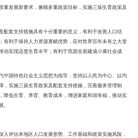
质量发展新要求，兼顾多重政策目标，实施三孩生育政策及
及配套支持措施具有十分重要的意义，有利于改善人口结
；有利于保持人力资源禀赋优势，应对世界百年未有之大变
推动实现适度生育水平；有利于巩固全面建成小康社会成
代中国特色社会主义思想为指导，坚持以人民为中心、以均
障，实施三孩生育政策及配套支持措施，完善服务管理制
，降低生育、养育、教育成本，增进家庭和谐幸福，推动实
展。
深入评估本地区人口发展形势、工作基础和政策实施风险，