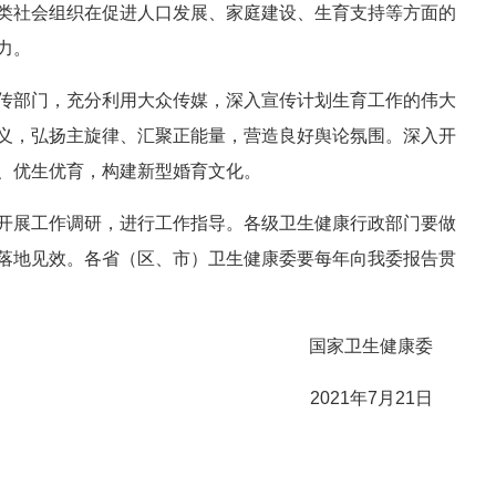
类社会组织在促进人口发展、家庭建设、生育支持等方面的
力。
传部门，充分利用大众传媒，深入宣传计划生育工作的伟大
义，弘扬主旋律、汇聚正能量，营造良好舆论氛围。深入开
、优生优育，构建新型婚育文化。
开展工作调研，进行工作指导。各级卫生健康行政部门要做
落地见效。各省（区、市）卫生健康委要每年向我委报告贯
国家卫生健康委
2021年7月21日