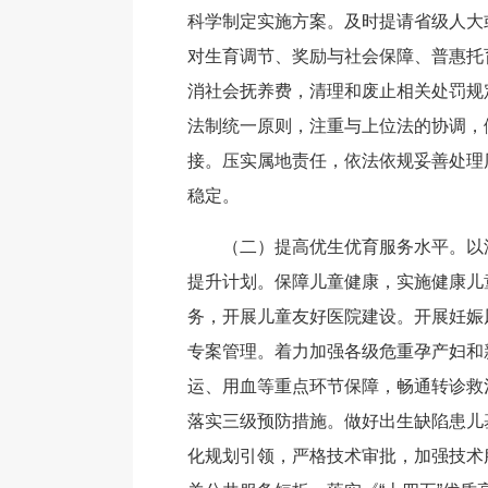
科学制定实施方案。及时提请省级人大
对生育调节、奖励与社会保障、普惠托
消社会抚养费，清理和废止相关处罚规
法制统一原则，注重与上位法的协调，
接。压实属地责任，依法依规妥善处理
稳定。
（二）提高优生优育服务水平。以
提升计划。保障儿童健康，实施健康儿
务，开展儿童友好医院建设。开展妊娠
专案管理。着力加强各级危重孕产妇和
运、用血等重点环节保障，畅通转诊救
落实三级预防措施。做好出生缺陷患儿
化规划引领，严格技术审批，加强技术