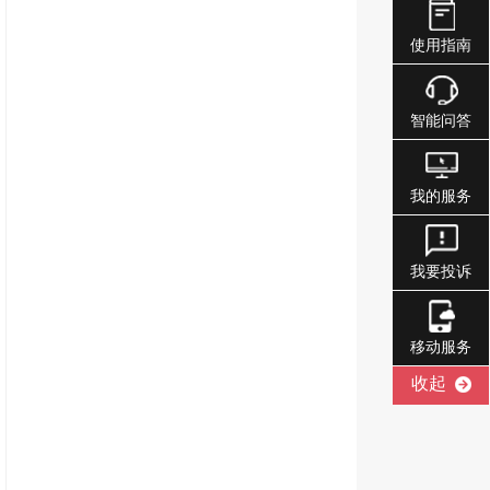
使用指南
智能问答
我的服务
我要投诉
移动服务
收起