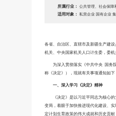
所属行业：
公共管理、社会保障
适用对象：
私营企业 国有企业 集体企
各省、自治区、直辖市及新疆生产建设
机关、中央国家机关人口计生委，委机
为深入贯彻落实《中共中央 国务
称《决定》），现就有关事项通知如下
一、深入学习《决定》精神
《决定》是以习近平同志为核心的
变局，着眼于加快推进现代化建设、实
定计划生育政策的伟大成就和历史贡献