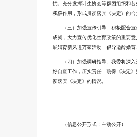
忧。充分发挥计生协会等群团组织和各
积极作用，形成贯彻落实《决定》的合
（三）加强宣传引导。积极配合宣
成就，大力宣传优化生育政策的重要意
展婚育新风进万家活动，倡导适龄婚育
（四）加强调研指导。我委将深入
好自查工作，压实责任，确保《决定》
彻落实《决定》的情况。
（信息公开形式：主动公开）