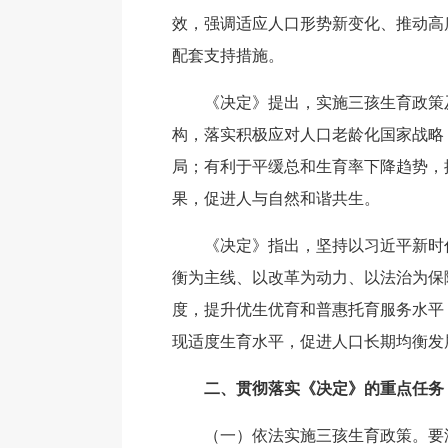
效，强调适应人口形势新变化、推动高
配套支持措施。
《决定》提出，实施三孩生育政策
构，落实积极应对人口老龄化国家战略
局；有利于平缓总和生育率下降趋势，
果，促进人与自然和谐共生。
《决定》指出，坚持以习近平新时
衡为主线、以改革为动力、以法治为保
度，提升优生优育和普惠托育服务水平
现适度生育水平，促进人口长期均衡发
二、贯彻落实《决定》的重点任务
（一）依法实施三孩生育政策。要