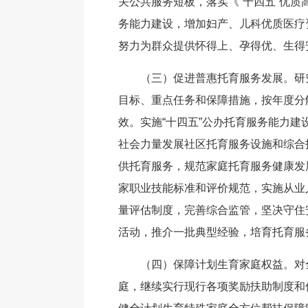
关公共服务短板，落实《“十四五”优
务能力建设，增加妇产、儿科优质医疗
努力为群众提供怀得上、孕得优、生得
（三）促进普惠托育服务发展。研
目标、重点任务和保障措施，按年度分
效。实施“十四五”公办托育服务能力
社会力量发展社区托育服务设施和综合
供托育服务，规范家庭托育服务健康发
家职业技能标准和评价规范，实施从业
量评估制度，完善综合监管，坚决守住
活动，推介一批典型经验，培育托育服
（四）保障计划生育家庭权益。对
庭，继续实行现行各项奖励扶助制度和