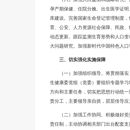
孕产期保健、住院分娩、出生医学证明
库建设。完善国家生命登记管理制度，
育、公安、人力资源社会保障、民政、
动态更新。跟踪监测生育形势和人口变
大问题研究。加强新时代中国特色人口
三、切实强化实施保障
（一）加强组织领导。将贯彻落实
生健康委党组（党委）要组织专题学习
方向和主要任务，切实把思想行动统一
责分工，主要领导亲自抓，层层传导压
（二）加强工作协同。积极做好党
责任制，主动协调相关部门出台配套支