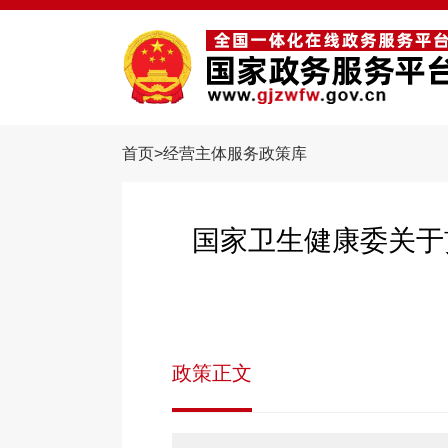
首页>
经营主体服务政策库
国家卫生健康委关于
政策正文