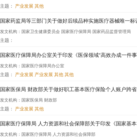
主题：
产业发展 其他
国家药监局等三部门关于做好后续品种实施医疗器械唯一标识工
发文机构：国家卫生健康委员会 国家医疗保障局 国家药品监督管理局
主题：
国家医疗保障局办公室关于印发《医保领域“高效办成一件事”
发文机构：国家医疗保障局办公室
主题：
产业发展 产业发展 其他 其他
国家医保局 财政部关于做好职工基本医疗保险个人账户跨
发文机构：国家医保局 财政部
主题：
产业发展 其他
发文机构：国家医疗保障局 人力资源和社会保障部