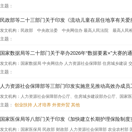
主题：
民政部等二十三部门关于印发《流动儿童在居住地享有关爱
发文机构：民政部 中央政法委 中央网信办 最高人民法院 最高人民检察院 
主题：
国家数据局等二十部门关于举办2026年“数据要素×”大赛的
发文机构：国家数据局 中央网信办 人力资源社会保障部 住房城乡建设 交通
主题：
人力资源社会保障部等三部门印发实施意见推动高效办成员工
发文机构：人力资源社会保障部办公厅、住房城乡建设部办公厅、国家医
主题：
创业扶持 人才培养 外资外贸 其他
国家医保局等八部门关于印发《加快建立长期护理保险制度
发文机构：国家医保局 民政部 财政部 人力资源社会保障部 农业农村部 国