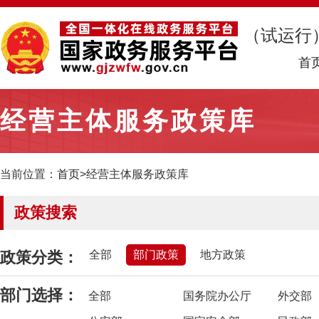
（试运行
首
经营主体服务政策库
当前位置：
首页
>经营主体服务政策库
政策搜索
政策分类：
全部
部门政策
地方政策
部门选择：
全部
国务院办公厅
外交部