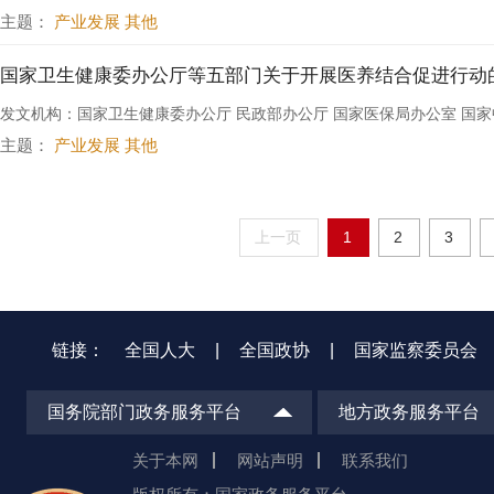
主题：
产业发展 其他
国家卫生健康委办公厅等五部门关于开展医养结合促进行动
发文机构：国家卫生健康委办公厅 民政部办公厅 国家医保局办公室 国
主题：
产业发展 其他
上一页
1
2
3
链接：
全国人大
|
全国政协
|
国家监察委员会
国务院部门政务服务平台
地方政务服务平台
关于本网
网站声明
联系我们